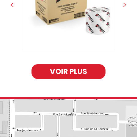
FICHE TECHNIQUE
VOIR PLUS