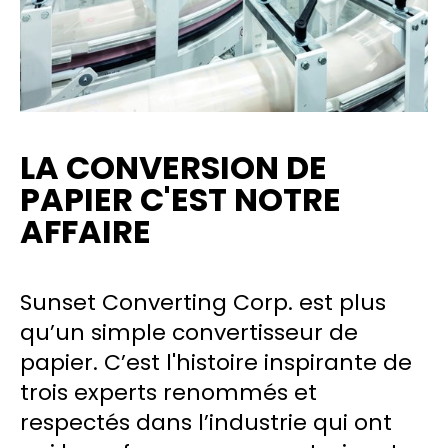
LA CONVERSION DE
PAPIER C'EST NOTRE
AFFAIRE
Sunset Converting Corp. est plus
qu’un simple convertisseur de
papier. C’est l'histoire inspirante de
trois experts renommés et
respectés dans l’industrie qui ont