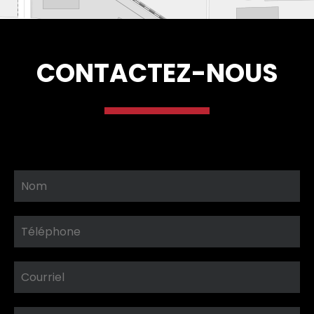
CONTACTEZ-NOUS