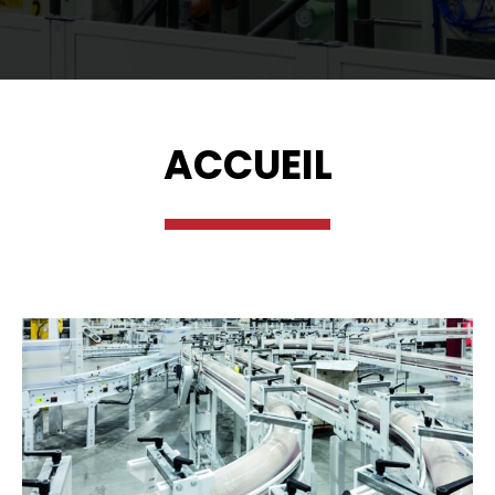
ACCUEIL