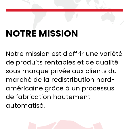
NOTRE MISSION
Notre mission est d'offrir une variété
de produits rentables et de qualité
sous marque privée aux clients du
marché de la redistribution nord-
américaine grâce à un processus
de fabrication hautement
automatisé.