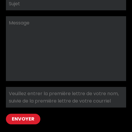
ENVOYER