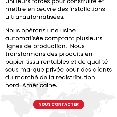
uni leurs forces pour construire et
mettre en œuvre des installations
ultra-automatisées.
Nous opérons une usine
automatisée comptant plusieurs
lignes de production. Nous
transformons des produits en
papier tissu rentables et de qualité
sous marque privée pour des clients
du marché de la redistribution
nord-Américaine.
NOUS CONTACTER