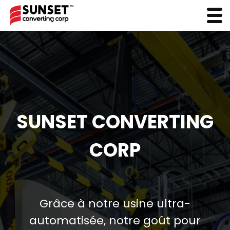
SUNSET CONVERTING
CORP
Grâce à notre usine ultra-
automatisée, notre goût pour