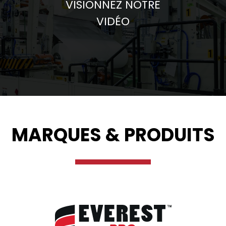
VISIONNEZ NOTRE
VIDÉO
MARQUES & PRODUITS