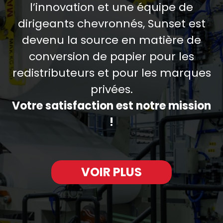
l’innovation et une équipe de
dirigeants chevronnés, Sunset est
devenu la source en matière de
conversion de papier pour les
redistributeurs et pour les marques
privées.
Votre satisfaction est notre mission
!
VOIR PLUS